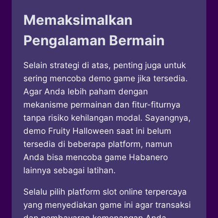
Memaksimalkan
Pengalaman Bermain
Selain strategi di atas, penting juga untuk
sering mencoba demo game jika tersedia.
Agar Anda lebih paham dengan
mekanisme permainan dan fitur-fiturnya
tanpa risiko kehilangan modal. Sayangnya,
demo Fruity Halloween saat ini belum
tersedia di beberapa platform, namun
Anda bisa mencoba game Habanero
lainnya sebagai latihan.
Selalu pilih platform slot online terpercaya
yang menyediakan game ini agar transaksi