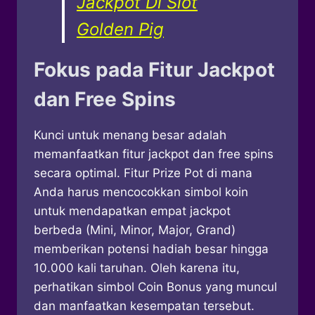
Jackpot Di Slot
Golden Pig
Fokus pada Fitur Jackpot
dan Free Spins
Kunci untuk menang besar adalah
memanfaatkan fitur jackpot dan free spins
secara optimal. Fitur Prize Pot di mana
Anda harus mencocokkan simbol koin
untuk mendapatkan empat jackpot
berbeda (Mini, Minor, Major, Grand)
memberikan potensi hadiah besar hingga
10.000 kali taruhan. Oleh karena itu,
perhatikan simbol Coin Bonus yang muncul
dan manfaatkan kesempatan tersebut.