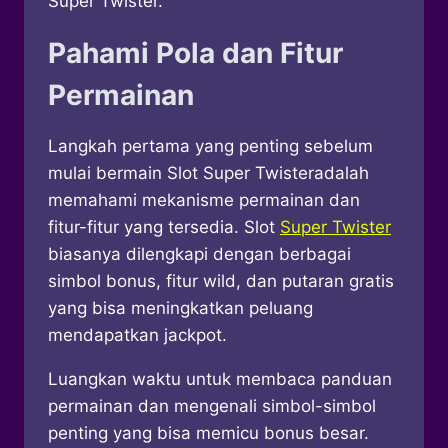
Super Twister.
Pahami Pola dan Fitur
Permainan
Langkah pertama yang penting sebelum
mulai bermain Slot Super Twisteradalah
memahami mekanisme permainan dan
fitur-fitur yang tersedia. Slot
Super Twister
biasanya dilengkapi dengan berbagai
simbol bonus, fitur wild, dan putaran gratis
yang bisa meningkatkan peluang
mendapatkan jackpot.
Luangkan waktu untuk membaca panduan
permainan dan mengenali simbol-simbol
penting yang bisa memicu bonus besar.