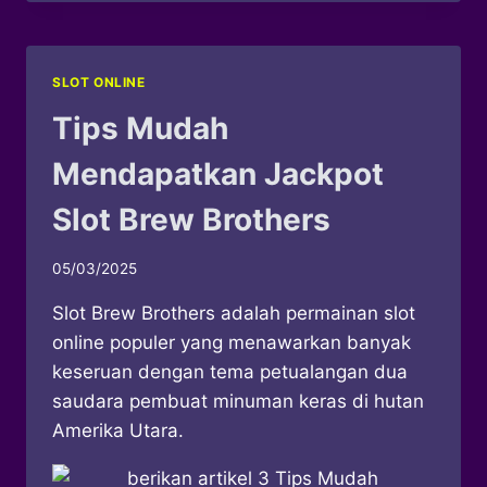
MENANG
BERMAIN
SLOT
FRUITY
SLOT ONLINE
HALLOWEEN
Tips Mudah
Mendapatkan Jackpot
Slot Brew Brothers
05/03/2025
Slot Brew Brothers adalah permainan slot
online populer yang menawarkan banyak
keseruan dengan tema petualangan dua
saudara pembuat minuman keras di hutan
Amerika Utara.