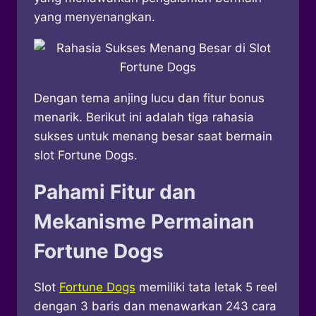
yang menyenangkan.
Dengan tema anjing lucu dan fitur bonus
menarik. Berikut ini adalah tiga rahasia
sukses untuk menang besar saat bermain
slot Fortune Dogs.
Pahami Fitur dan
Mekanisme Permainan
Fortune Dogs
Slot
Fortune Dogs
memiliki tata letak 5 reel
dengan 3 baris dan menawarkan 243 cara