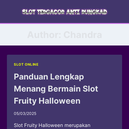
Skip
to
content
Author: Chandra
SLOT ONLINE
Panduan Lengkap
Menang Bermain Slot
Fruity Halloween
05/03/2025
Slot Fruity Halloween merupakan