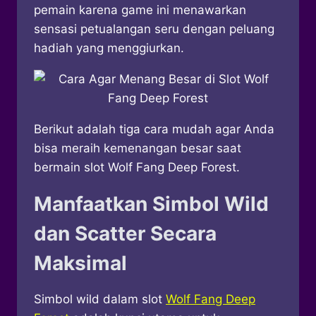
pemain karena game ini menawarkan
sensasi petualangan seru dengan peluang
hadiah yang menggiurkan.
Berikut adalah tiga cara mudah agar Anda
bisa meraih kemenangan besar saat
bermain slot Wolf Fang Deep Forest.
Manfaatkan Simbol Wild
dan Scatter Secara
Maksimal
Simbol wild dalam slot
Wolf Fang Deep