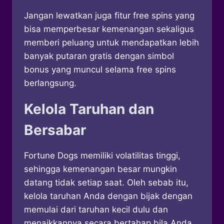
Jangan lewatkan juga fitur free spins yang
bisa memperbesar kemenangan sekaligus
memberi peluang untuk mendapatkan lebih
banyak putaran gratis dengan simbol
bonus yang muncul selama free spins
berlangsung.
Kelola Taruhan dan
Bersabar
Fortune Dogs memiliki volatilitas tinggi,
sehingga kemenangan besar mungkin
datang tidak setiap saat. Oleh sebab itu,
kelola taruhan Anda dengan bijak dengan
memulai dari taruhan kecil dulu dan
menaikkannya secara bertahap bila Anda