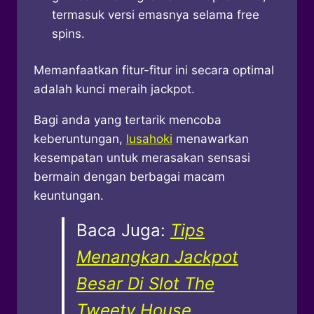
termasuk versi emasnya selama free
spins.
Memanfaatkan fitur-fitur ini secara optimal
adalah kunci meraih jackpot.
Bagi anda yang tertarik mencoba
keberuntungan,
lusahoki
menawarkan
kesempatan untuk merasakan sensasi
bermain dengan berbagai macam
keuntungan.
Baca Juga:
Tips
Menangkan Jackpot
Besar Di Slot The
Tweety House