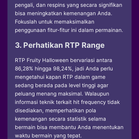
pengali, dan respins yang secara signifikan
bisa meningkatkan kemenangan Anda.
Fokuslah untuk memaksimalkan
penggunaan fitur-fitur ini dalam permainan.
3. Perhatikan RTP Range
RTP Fruity Halloween bervariasi antara
86,28% hingga 98,24%, jadi Anda perlu
mengetahui kapan RTP dalam game
sedang berada pada level tinggi agar
peluang menang maksimal. Walaupun
informasi teknik terkait hit frequency tidak
disediakan, memperhatikan pola
kemenangan secara statistik selama
bermain bisa membantu Anda menentukan
waktu bermain yang tepat.