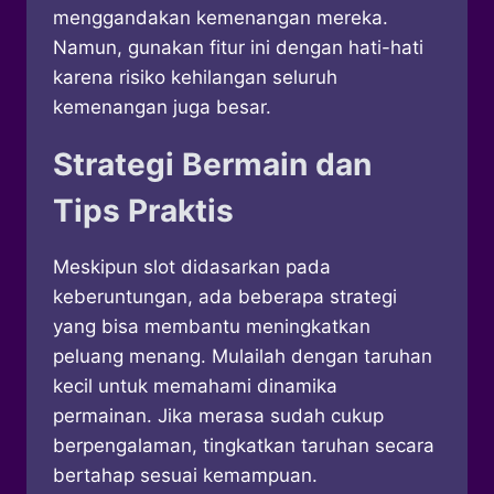
menggandakan kemenangan mereka.
Namun, gunakan fitur ini dengan hati-hati
karena risiko kehilangan seluruh
kemenangan juga besar.
Strategi Bermain dan
Tips Praktis
Meskipun slot didasarkan pada
keberuntungan, ada beberapa strategi
yang bisa membantu meningkatkan
peluang menang. Mulailah dengan taruhan
kecil untuk memahami dinamika
permainan. Jika merasa sudah cukup
berpengalaman, tingkatkan taruhan secara
bertahap sesuai kemampuan.