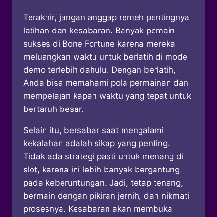
Terakhir, jangan anggap remeh pentingnya
latihan dan kesabaran. Banyak pemain
sukses di Bone Fortune karena mereka
meluangkan waktu untuk berlatih di mode
demo terlebih dahulu. Dengan berlatih,
Anda bisa memahami pola permainan dan
mempelajari kapan waktu yang tepat untuk
bertaruh besar.
Selain itu, bersabar saat mengalami
kekalahan adalah sikap yang penting.
Tidak ada strategi pasti untuk menang di
slot, karena ini lebih banyak bergantung
pada keberuntungan. Jadi, tetap tenang,
bermain dengan pikiran jernih, dan nikmati
prosesnya. Kesabaran akan membuka