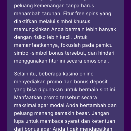
peluang kemenangan tanpa harus
menambah taruhan. Fitur free spins yang
diaktifkan melalui simbol khusus
memungkinkan Anda bermain lebih banyak
dengan risiko lebih kecil. Untuk
memanfaatkannya, fokuslah pada pemicu
simbol-simbol bonus tersebut, dan hindari
menggunakan fitur ini secara emosional.
Selain itu, beberapa kasino online
menyediakan promo dan bonus deposit
yang bisa digunakan untuk bermain slot ini.
Manfaatkan promo tersebut secara
maksimal agar modal Anda bertambah dan
peluang menang semakin besar. Jangan
lupa untuk membaca syarat dan ketentuan
dari bonus agar Anda tidak mendapatkan