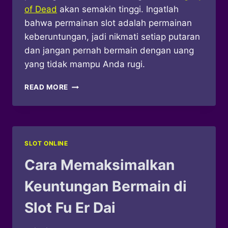
of Dead
akan semakin tinggi. Ingatlah
bahwa permainan slot adalah permainan
keberuntungan, jadi nikmati setiap putaran
dan jangan pernah bermain dengan uang
yang tidak mampu Anda rugi.
PANDUAN
READ MORE
LENGKAP
MENANG
DI
SLOT
LEGACY
SLOT ONLINE
OF
DEAD
Cara Memaksimalkan
Keuntungan Bermain di
Slot Fu Er Dai