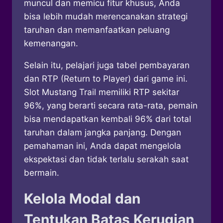
muncul dan memicu fitur khusus, Anda
bisa lebih mudah merencanakan strategi
taruhan dan memanfaatkan peluang
kemenangan.
Selain itu, pelajari juga tabel pembayaran
dan RTP (Return to Player) dari game ini.
Slot Mustang Trail memiliki RTP sekitar
96%, yang berarti secara rata-rata, pemain
bisa mendapatkan kembali 96% dari total
taruhan dalam jangka panjang. Dengan
pemahaman ini, Anda dapat mengelola
ekspektasi dan tidak terlalu serakah saat
bermain.
Kelola Modal dan
Tentukan Batas Kerugian