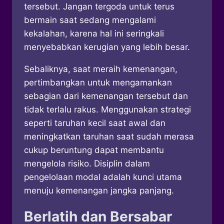
tersebut. Jangan tergoda untuk terus
bermain saat sedang mengalami
kekalahan, karena hal ini seringkali
menyebabkan kerugian yang lebih besar.
Sebaliknya, saat meraih kemenangan,
pertimbangkan untuk mengamankan
sebagian dari kemenangan tersebut dan
tidak terlalu rakus. Menggunakan strategi
seperti taruhan kecil saat awal dan
meningkatkan taruhan saat sudah merasa
cukup beruntung dapat membantu
mengelola risiko. Disiplin dalam
pengelolaan modal adalah kunci utama
menuju kemenangan jangka panjang.
Berlatih dan Bersabar