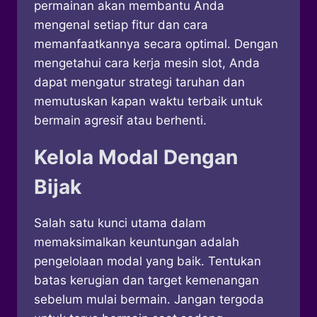
permainan akan membantu Anda
mengenal setiap fitur dan cara
memanfaatkannya secara optimal. Dengan
mengetahui cara kerja mesin slot, Anda
dapat mengatur strategi taruhan dan
memutuskan kapan waktu terbaik untuk
bermain agresif atau berhenti.
Kelola Modal Dengan
Bijak
Salah satu kunci utama dalam
memaksimalkan keuntungan adalah
pengelolaan modal yang baik. Tentukan
batas kerugian dan target kemenangan
sebelum mulai bermain. Jangan tergoda