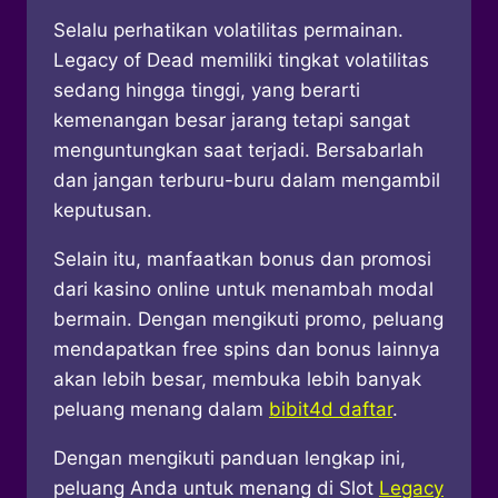
Selalu perhatikan volatilitas permainan.
Legacy of Dead memiliki tingkat volatilitas
sedang hingga tinggi, yang berarti
kemenangan besar jarang tetapi sangat
menguntungkan saat terjadi. Bersabarlah
dan jangan terburu-buru dalam mengambil
keputusan.
Selain itu, manfaatkan bonus dan promosi
dari kasino online untuk menambah modal
bermain. Dengan mengikuti promo, peluang
mendapatkan free spins dan bonus lainnya
akan lebih besar, membuka lebih banyak
peluang menang dalam
bibit4d daftar
.
Dengan mengikuti panduan lengkap ini,
peluang Anda untuk menang di Slot
Legacy