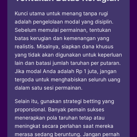
Kunci utama untuk menang tanpa rugi
adalah pengelolaan modal yang disiplin.
Sebelum memulai permainan, tentukan
batas kerugian dan kemenangan yang
realistis. Misalnya, siapkan dana khusus
yang tidak akan digunakan untuk keperluan
lain dan batasi jumlah taruhan per putaran.
Jika modal Anda adalah Rp 1 juta, jangan
tergoda untuk menghabiskan seluruh uang
dalam satu sesi permainan.
Selain itu, gunakan strategi betting yang
proporsional. Banyak pemain sukses
menerapkan pola taruhan tetap atau
meningkat secara perlahan saat mereka
merasa sedang beruntung. Jangan pernah