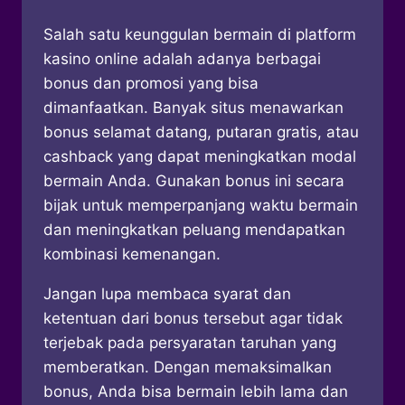
Salah satu keunggulan bermain di platform
kasino online adalah adanya berbagai
bonus dan promosi yang bisa
dimanfaatkan. Banyak situs menawarkan
bonus selamat datang, putaran gratis, atau
cashback yang dapat meningkatkan modal
bermain Anda. Gunakan bonus ini secara
bijak untuk memperpanjang waktu bermain
dan meningkatkan peluang mendapatkan
kombinasi kemenangan.
Jangan lupa membaca syarat dan
ketentuan dari bonus tersebut agar tidak
terjebak pada persyaratan taruhan yang
memberatkan. Dengan memaksimalkan
bonus, Anda bisa bermain lebih lama dan