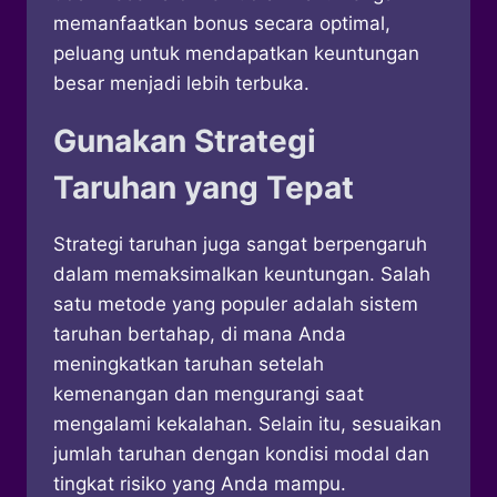
memanfaatkan bonus secara optimal,
peluang untuk mendapatkan keuntungan
besar menjadi lebih terbuka.
Gunakan Strategi
Taruhan yang Tepat
Strategi taruhan juga sangat berpengaruh
dalam memaksimalkan keuntungan. Salah
satu metode yang populer adalah sistem
taruhan bertahap, di mana Anda
meningkatkan taruhan setelah
kemenangan dan mengurangi saat
mengalami kekalahan. Selain itu, sesuaikan
jumlah taruhan dengan kondisi modal dan
tingkat risiko yang Anda mampu.