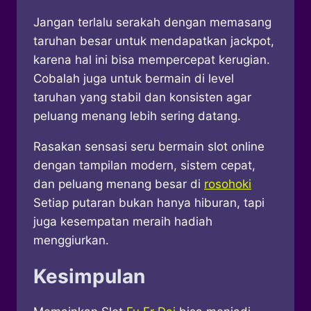
Jangan terlalu serakah dengan memasang
taruhan besar untuk mendapatkan jackpot,
karena hal ini bisa mempercepat kerugian.
Cobalah juga untuk bermain di level
taruhan yang stabil dan konsisten agar
peluang menang lebih sering datang.
Rasakan sensasi seru bermain slot online
dengan tampilan modern, sistem cepat,
dan peluang menang besar di
rosohoki
Setiap putaran bukan hanya hiburan, tapi
juga kesempatan meraih hadiah
menggiurkan.
Kesimpulan