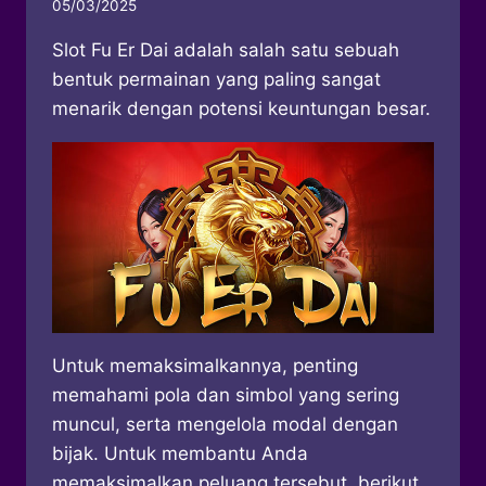
05/03/2025
Slot Fu Er Dai adalah salah satu sebuah
bentuk permainan yang paling sangat
menarik dengan potensi keuntungan besar.
Untuk memaksimalkannya, penting
memahami pola dan simbol yang sering
muncul, serta mengelola modal dengan
bijak. Untuk membantu Anda
memaksimalkan peluang tersebut, berikut