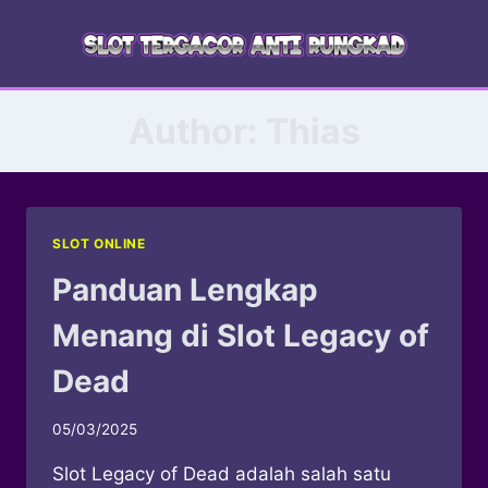
Skip
to
content
Author: Thias
SLOT ONLINE
Panduan Lengkap
Menang di Slot Legacy of
Dead
05/03/2025
Slot Legacy of Dead adalah salah satu