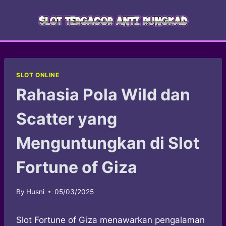
Skip
to
content
SLOT ONLINE
Rahasia Pola Wild dan
Scatter yang
Menguntungkan di Slot
Fortune of Giza
By
Husni
05/03/2025
Slot Fortune of Giza menawarkan pengalaman