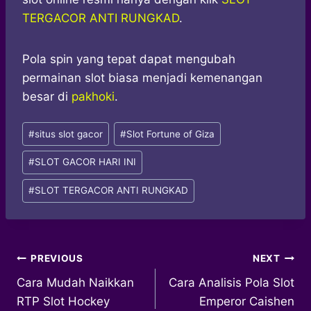
TERGACOR ANTI RUNGKAD
.
Pola spin yang tepat dapat mengubah
permainan slot biasa menjadi kemenangan
besar di
pakhoki
.
Post
#
situs slot gacor
#
Slot Fortune of Giza
Tags:
#
SLOT GACOR HARI INI
#
SLOT TERGACOR ANTI RUNGKAD
Post
PREVIOUS
NEXT
Cara Mudah Naikkan
Cara Analisis Pola Slot
navigation
RTP Slot Hockey
Emperor Caishen