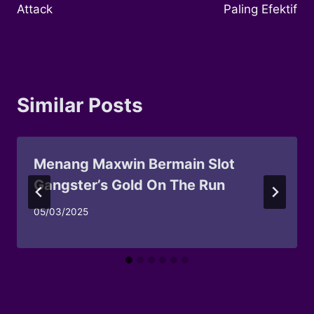
Attack
Paling Efektif
Similar Posts
Menang Maxwin Bermain Slot
Gangster’s Gold On The Run
05/03/2025