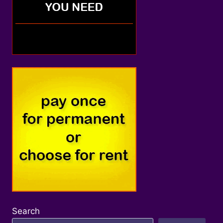
Search