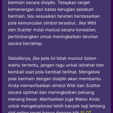
bermain secara disiplin. Tetapkan target
kemenangan dan batas kerugian sebelum
bermain, lalu sesuaikan taruhan berdasarkan
pola kemunculan simbol tersebut. Jika Wild
dan Scatter mulai muncul secara konsisten,
pertimbangkan untuk meningkatkan taruhan
secara bertahap.
Sebaliknya, jika pola ini tidak muncul dalam
waktu tertentu, jangan ragu untuk istirahat dan
kembali saat pola kembali terlihat. Mengelola
pola bermain dengan disiplin akan membantu
Anda memanfaatkan simbol Wild dan Scatter
secara optimal dan meningkatkan peluang
menang besar. Manfaatkan juga Waktu Anda
untuk mengeksplorasi lebih banyak lagi tentang
slot online resmi hanya dengan klik
SLOT