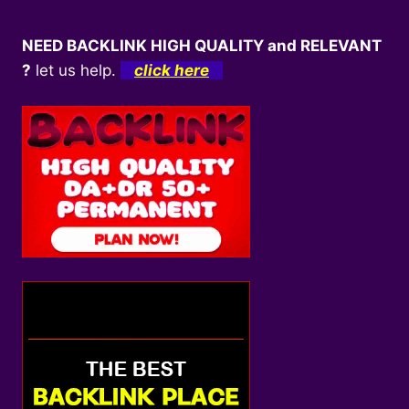
NEED BACKLINK HIGH QUALITY and RELEVANT
?
let us help.
click here