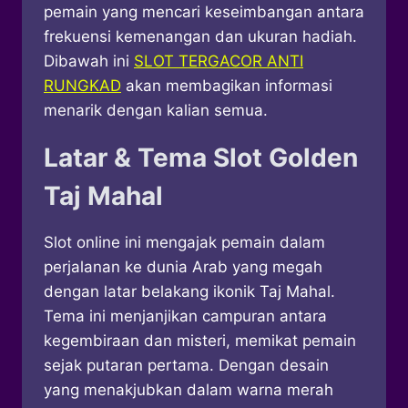
pemain yang mencari keseimbangan antara
frekuensi kemenangan dan ukuran hadiah.
Dibawah ini
SLOT TERGACOR ANTI
RUNGKAD
akan membagikan informasi
menarik dengan kalian semua.
Latar & Tema Slot Golden
Taj Mahal
Slot online ini mengajak pemain dalam
perjalanan ke dunia Arab yang megah
dengan latar belakang ikonik Taj Mahal.
Tema ini menjanjikan campuran antara
kegembiraan dan misteri, memikat pemain
sejak putaran pertama. Dengan desain
yang menakjubkan dalam warna merah