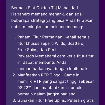
Bermain Slot Golden Taj Mahal dari
Habanero memang menarik, dan ada
beberapa strategi yang bisa Anda terapkan
untuk meningkatkan peluang menang:
Pahami Fitur Permainan: Kenali semua
fitur khusus seperti Wilds, Scatters,
Free Spins, dan Reel
Rewards.Memahami cara kerja fitur-fitur
ini dapat membantu Anda
memanfaatkannya dengan lebih baik.
Manfaatkan RTP Tinggi: Game ini
memiliki RTP yang sangat tinggi sebesar
98.22%, jadi manfaatkan ini untuk
bermain dalam jangka panjang.
Gunakan Fitur Free Spins: Putaran gratis