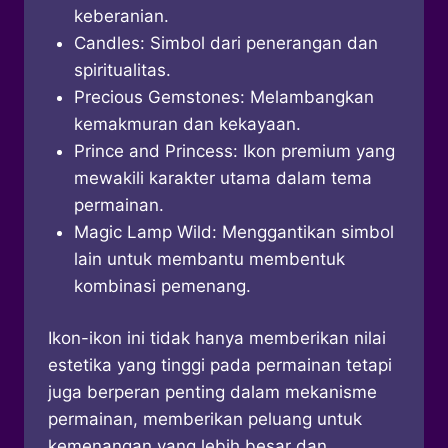
keberanian.
Candles: Simbol dari penerangan dan
spiritualitas.
Precious Gemstones: Melambangkan
kemakmuran dan kekayaan.
Prince and Princess: Ikon premium yang
mewakili karakter utama dalam tema
permainan.
Magic Lamp Wild: Menggantikan simbol
lain untuk membantu membentuk
kombinasi pemenang.
Ikon-ikon ini tidak hanya memberikan nilai
estetika yang tinggi pada permainan tetapi
juga berperan penting dalam mekanisme
permainan, memberikan peluang untuk
kemenangan yang lebih besar dan