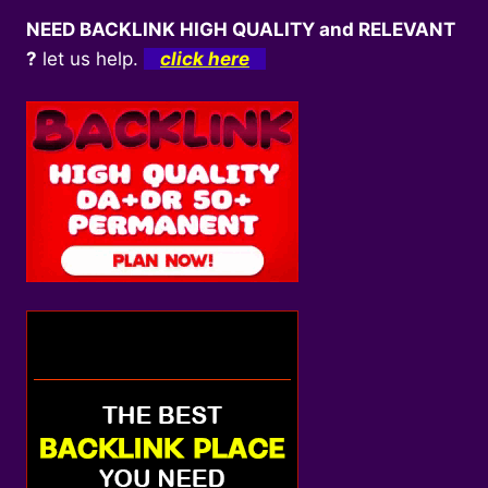
–
NEED BACKLINK HIGH QUALITY and RELEVANT
SLOT
?
let us help.
click here
GACOR
ANTI
RUNGKAD
PALING
MENARIK