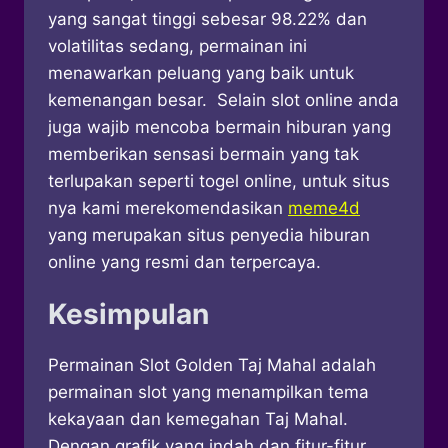
yang sangat tinggi sebesar 98.22% dan
volatilitas sedang, permainan ini
menawarkan peluang yang baik untuk
kemenangan besar. Selain slot online anda
juga wajib mencoba bermain hiburan yang
memberikan sensasi bermain yang tak
terlupakan seperti togel online, untuk situs
nya kami merekomendasikan
meme4d
yang merupakan situs penyedia hiburan
online yang resmi dan terpercaya.
Kesimpulan
Permainan Slot Golden Taj Mahal adalah
permainan slot yang menampilkan tema
kekayaan dan kemegahan Taj Mahal.
Dengan grafik yang indah dan fitur-fitur