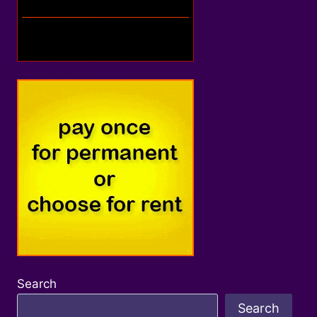
Search
Search