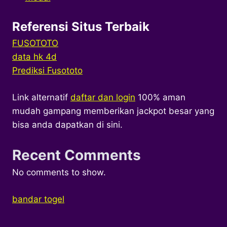
Referensi Situs Terbaik
FUSOTOTO
data hk 4d
Prediksi Fusototo
Link alternatif
daftar dan login
100% aman
mudah gampang memberikan jackpot besar yang
bisa anda dapatkan di sini.
Recent Comments
No comments to show.
bandar togel