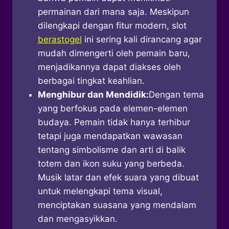
permainan dari mana saja. Meskipun
dilengkapi dengan fitur modern, slot
berastogel
ini sering kali dirancang agar
mudah dimengerti oleh pemain baru,
menjadikannya dapat diakses oleh
berbagai tingkat keahlian.
Menghibur dan Mendidik:
Dengan tema
yang berfokus pada elemen-elemen
budaya. Pemain tidak hanya terhibur
tetapi juga mendapatkan wawasan
tentang simbolisme dan arti di balik
totem dan ikon suku yang berbeda.
Musik latar dan efek suara yang dibuat
untuk melengkapi tema visual,
menciptakan suasana yang mendalam
dan mengasyikkan.