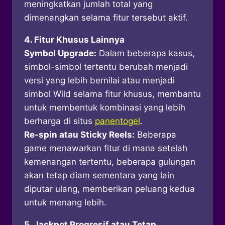
meningkatkan jumlah total yang
dimenangkan selama fitur tersebut aktif.
4. Fitur Khusus Lainnya
Symbol Upgrade:
Dalam beberapa kasus,
simbol-simbol tertentu berubah menjadi
versi yang lebih bernilai atau menjadi
simbol Wild selama fitur khusus, membantu
untuk membentuk kombinasi yang lebih
berharga di situs
panentogel
.
Re-spin atau Sticky Reels:
Beberapa
game menawarkan fitur di mana setelah
kemenangan tertentu, beberapa gulungan
akan tetap diam sementara yang lain
diputar ulang, memberikan peluang kedua
untuk menang lebih.
5. Jackpot Progresif atau Tetap