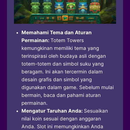
Memahami Tema dan Aturan
Permainan:
Totem Towers
kemungkinan memiliki tema yang
terinspirasi oleh budaya asli dengan
totem-totem dan simbol suku yang
beragam. Ini akan tercermin dalam
desain grafis dan simbol yang
digunakan dalam game. Sebelum mulai
bermain, baca dan pahami aturan
permainan.
Mengatur Taruhan Anda:
Sesuaikan
nilai koin sesuai dengan anggaran
Anda. Slot ini memungkinkan Anda