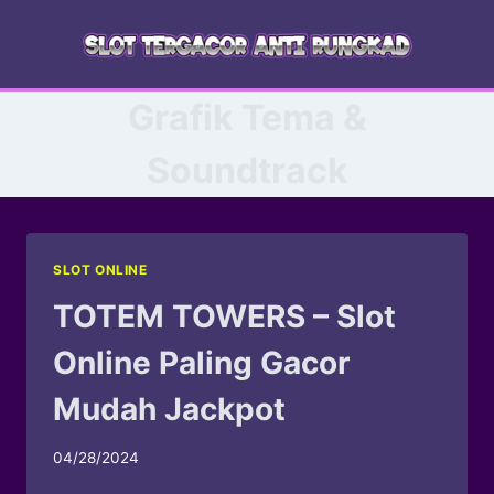
Skip
to
content
Grafik Tema &
Soundtrack
SLOT ONLINE
TOTEM TOWERS – Slot
Online Paling Gacor
Mudah Jackpot
04/28/2024