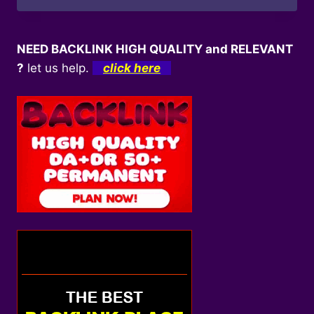
–
SLOT
ONLINE
NEED BACKLINK HIGH QUALITY and RELEVANT
PALING
?
let us help.
click here
GACOR
MUDAH
JACKPOT