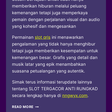
memberikan hiburan melalui peluang
kemenangan tetapi juga memperkaya
pemain dengan perjalanan visual dan audio
yang kohesif dan mengesankan
Permainan
slot qris
ini menawarkan
pengalaman yang tidak hanya menghibur
tetapi juga memberikan kesempatan untuk
kemenangan besar. Grafis yang detail dan
musik latar yang epik menambahkan
suasana petualangan yang autentik.
Simak terus informasi terupdate lainnya
tentang SLOT TERGACOR ANTI RUNGKAD
secara lengkap hanya di
nngwyx.com
.
TOTEM
READ MORE
TOWERS