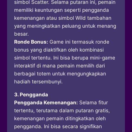
simbol Scatter. Selama putaran ini, pemain
memiliki keuntungan seperti pengganda
kemenangan atau simbol Wild tambahan
yang meningkatkan peluang untuk menang
besar.
Ronde Bonus:
Game ini termasuk ronde
bonus yang diaktifkan oleh kombinasi
simbol tertentu. Ini bisa berupa mini-game
interaktif di mana pemain memilih dari
berbagai totem untuk mengungkapkan
hadiah tersembunyi.
3. Pengganda
Pengganda Kemenangan:
Selama fitur
tertentu, terutama dalam putaran gratis,
kemenangan pemain ditingkatkan oleh
pengganda. Ini bisa secara signifikan