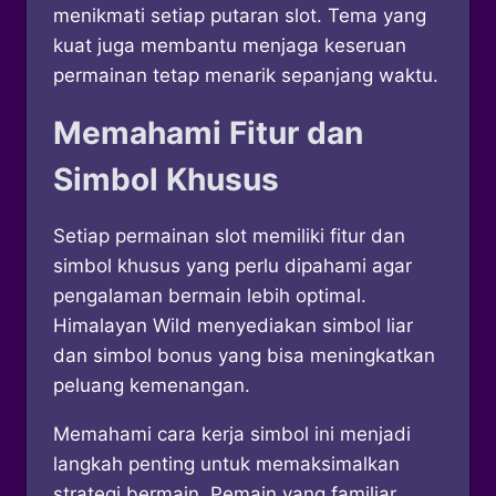
menikmati setiap putaran slot. Tema yang
kuat juga membantu menjaga keseruan
permainan tetap menarik sepanjang waktu.
Memahami Fitur dan
Simbol Khusus
Setiap permainan slot memiliki fitur dan
simbol khusus yang perlu dipahami agar
pengalaman bermain lebih optimal.
Himalayan Wild menyediakan simbol liar
dan simbol bonus yang bisa meningkatkan
peluang kemenangan.
Memahami cara kerja simbol ini menjadi
langkah penting untuk memaksimalkan
strategi bermain. Pemain yang familiar