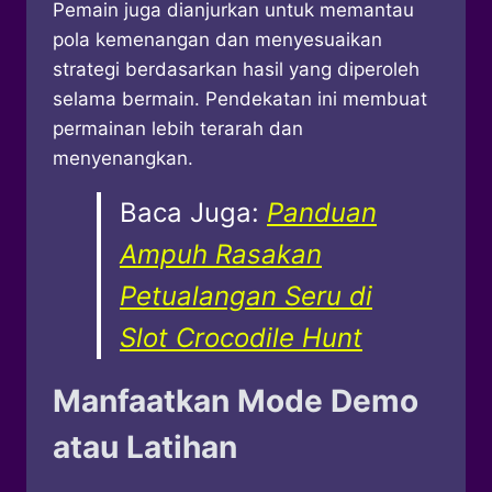
Pemain juga dianjurkan untuk memantau
pola kemenangan dan menyesuaikan
strategi berdasarkan hasil yang diperoleh
selama bermain. Pendekatan ini membuat
permainan lebih terarah dan
menyenangkan.
Baca Juga:
Panduan
Ampuh Rasakan
Petualangan Seru di
Slot Crocodile Hunt
Manfaatkan Mode Demo
atau Latihan