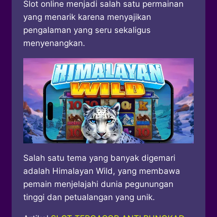
Slot online menjadi salah satu permainan
yang menarik karena menyajikan
pengalaman yang seru sekaligus
menyenangkan.
Salah satu tema yang banyak digemari
adalah Himalayan Wild, yang membawa
pemain menjelajahi dunia pegunungan
tinggi dan petualangan yang unik.