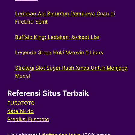
Ledakan Api Beruntun Pembawa Cuan di
Firebird Spirit
Buffalo King: Ledakan Jackpot Liar
Legenda Singa Hoki Maxwin 5 Lions
Strategi Slot Sugar Rush Xmas Untuk Menjaga
Modal
Referensi Situs Terbaik
FUSOTOTO
data hk 4d
Prediksi Fusototo