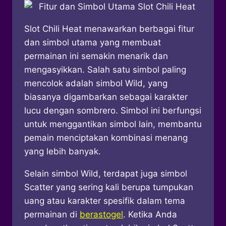
Slot Chili Heat menawarkan berbagai fitur
dan simbol utama yang membuat
permainan ini semakin menarik dan
mengasyikkan. Salah satu simbol paling
mencolok adalah simbol Wild, yang
biasanya digambarkan sebagai karakter
lucu dengan sombrero. Simbol ini berfungsi
untuk menggantikan simbol lain, membantu
pemain menciptakan kombinasi menang
yang lebih banyak.
Selain simbol Wild, terdapat juga simbol
Scatter yang sering kali berupa tumpukan
uang atau karakter spesifik dalam tema
permainan di
berastogel
. Ketika Anda