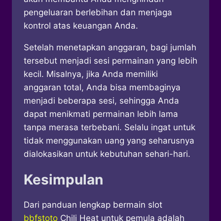
pengeluaran berlebihan dan menjaga
kontrol atas keuangan Anda.
Setelah menetapkan anggaran, bagi jumlah
tersebut menjadi sesi permainan yang lebih
kecil. Misalnya, jika Anda memiliki
anggaran total, Anda bisa membaginya
menjadi beberapa sesi, sehingga Anda
dapat menikmati permainan lebih lama
tanpa merasa terbebani. Selalu ingat untuk
tidak menggunakan uang yang seharusnya
dialokasikan untuk kebutuhan sehari-hari.
Kesimpulan
Dari panduan lengkap bermain slot
bbfstoto
Chili Heat untuk pemula adalah