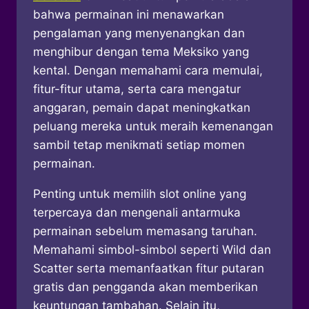
bahwa permainan ini menawarkan
pengalaman yang menyenangkan dan
menghibur dengan tema Meksiko yang
kental. Dengan memahami cara memulai,
fitur-fitur utama, serta cara mengatur
anggaran, pemain dapat meningkatkan
peluang mereka untuk meraih kemenangan
sambil tetap menikmati setiap momen
permainan.
Penting untuk memilih slot online yang
terpercaya dan mengenali antarmuka
permainan sebelum memasang taruhan.
Memahami simbol-simbol seperti Wild dan
Scatter serta memanfaatkan fitur putaran
gratis dan pengganda akan memberikan
keuntungan tambahan. Selain itu,