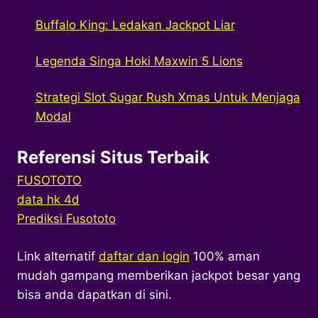
Buffalo King: Ledakan Jackpot Liar
Legenda Singa Hoki Maxwin 5 Lions
Strategi Slot Sugar Rush Xmas Untuk Menjaga
Modal
Referensi Situs Terbaik
FUSOTOTO
data hk 4d
Prediksi Fusototo
Link alternatif
daftar dan login
100% aman
mudah gampang memberikan jackpot besar yang
bisa anda dapatkan di sini.