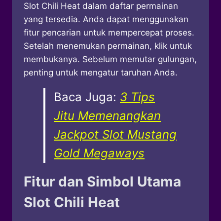
Slot Chili Heat dalam daftar permainan
yang tersedia. Anda dapat menggunakan
fitur pencarian untuk mempercepat proses.
Setelah menemukan permainan, klik untuk
membukanya. Sebelum memutar gulungan,
penting untuk mengatur taruhan Anda.
Baca Juga:
3 Tips
Jitu Memenangkan
Jackpot Slot Mustang
Gold Megaways
Fitur dan Simbol Utama
Slot Chili Heat