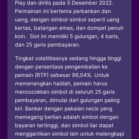
Play dan dirilis pada 5 Desember 2022.
Permainan ini bertema perbankan dan
uang, dengan simbol-simbol seperti uang
kertas, batangan emas, dan dompet penuh
koin. Slot ini memiliki 5 gulungan, 4 baris,
dan 25 garis pembayaran.
Tingkat volatilitasnya sedang hingga tinggi
dengan persentase pengembalian ke
pemain (RTP) sebesar 96,04%. Untuk
memenangkan hadiah, pemain harus
mencocokkan simbol di seluruh 25 garis
pembayaran, dimulai dari gulungan paling
kiri. Banker dengan pakaian necis yang
memegang berlian adalah simbol dengan
bayaran tertinggi, dan simbol liar dapat
menggantikan simbol lain untuk melengkapi