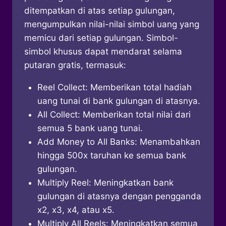
ditempatkan di atas setiap gulungan,
mengumpulkan nilai-nilai simbol uang yang
memicu dari setiap gulungan. Simbol-
simbol khusus dapat mendarat selama
putaran gratis, termasuk:
Reel Collect: Memberikan total hadiah
uang tunai di bank gulungan di atasnya.
All Collect: Memberikan total nilai dari
semua 5 bank uang tunai.
Add Money to All Banks: Menambahkan
hingga 500x taruhan ke semua bank
gulungan.
Multiply Reel: Meningkatkan bank
gulungan di atasnya dengan pengganda
x2, x3, x4, atau x5.
Multiply All Reels: Meningkatkan semua