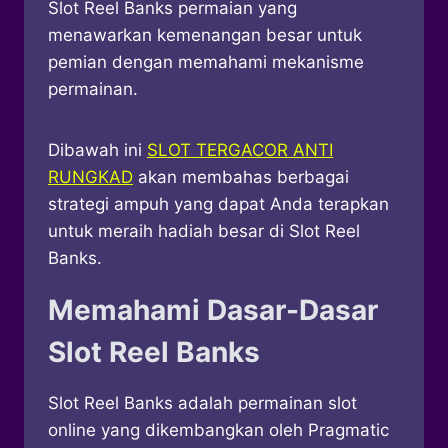
Slot Reel Banks permaian yang
menawarkan kemenangan besar untuk
pemian dengan memahami mekanisme
permainan.
Dibawah ini
SLOT TERGACOR ANTI
RUNGKAD
akan membahas berbagai
strategi ampuh yang dapat Anda terapkan
untuk meraih hadiah besar di Slot Reel
Banks.
Memahami Dasar-Dasar
Slot Reel Banks
Slot Reel Banks adalah permainan slot
online yang dikembangkan oleh Pragmatic