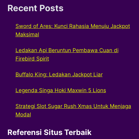
Recent Posts
Sword of Ares: Kunci Rahasia Menuju Jackpot
Maksimal
Ledakan Api Beruntun Pembawa Cuan di
Firebird Spirit
Buffalo King: Ledakan Jackpot Liar
Legenda Singa Hoki Maxwin 5 Lions
Strategi Slot Sugar Rush Xmas Untuk Menjaga
Modal
Referensi Situs Terbaik