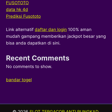
FUSOTOTO
data hk 4d
Prediksi Fusototo
Link alternatif
daftar dan login
100% aman
mudah gampang memberikan jackpot besar yang
bisa anda dapatkan di sini.
Recent Comments
No comments to show.
bandar togel
© 2026
SLOT TERGACOR ANTI RUNGKAD