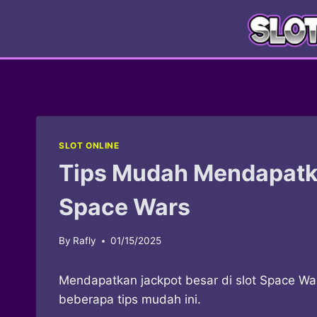
Skip
to
content
SLOT ONLINE
Tips Mudah Mendapatka
Space Wars
By
Rafly
01/15/2025
Mendapatkan jackpot besar di slot Space 
beberapa tips mudah ini.