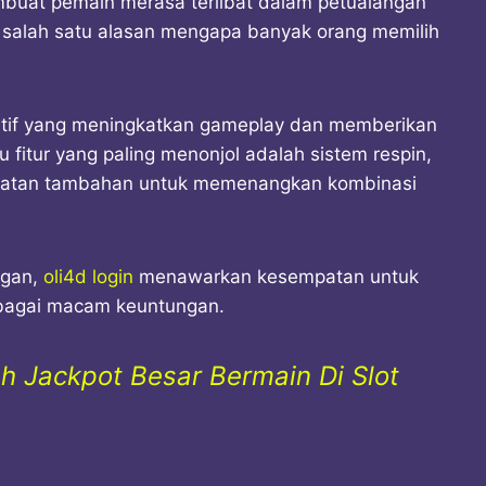
buat pemain merasa terlibat dalam petualangan
di salah satu alasan mengapa banyak orang memilih
atif yang meningkatkan gameplay dan memberikan
 fitur yang paling menonjol adalah sistem respin,
patan tambahan untuk memenangkan kombinasi
ngan,
oli4d login
menawarkan kesempatan untuk
rbagai macam keuntungan.
ah Jackpot Besar Bermain Di Slot