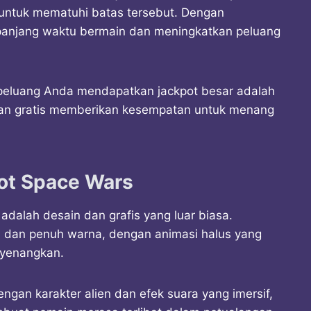
 untuk mematuhi batas tersebut. Dengan
panjang waktu bermain dan meningkatkan peluang
 peluang Anda mendapatkan jackpot besar adalah
aran gratis memberikan kesempatan untuk menang
ot Space Wars
adalah desain dan grafis yang luar biasa.
h dan penuh warna, dengan animasi halus yang
yenangkan.
engan karakter alien dan efek suara yang imersif,