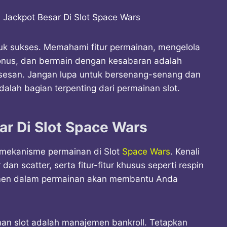
k sukses. Memahami fitur permainan, mengelola
bonus, dan bermain dengan kesabaran adalah
ksesan. Jangan lupa untuk bersenang-senang dan
alah bagian terpenting dari permainan slot.
r Di Slot Space Wars
mekanisme permainan di Slot
Space Wars
. Kenali
an scatter, serta fitur-fitur khusus seperti respin
emen dalam permainan akan membantu Anda
nan slot adalah manajemen bankroll. Tetapkan