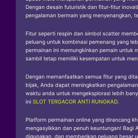
Dengan desain futuristik dan fitur-fitur inov
pengalaman bermain yang menyenangkan, tet
Fitur seperti respin dan simbol scatter mem
peluang untuk kombinasi pemenang yang lebih 
permainan ini memungkinkan pemain untuk me
sambil tetap memiliki kesempatan untuk men
Dengan memanfaatkan semua fitur yang dit
bijak, Anda dapat meningkatkan pengalaman
waktu anda untuk mengeksplorasi lebih banyak
ini
SLOT TERGACOR ANTI RUNGKAD
.
Platform permainan online yang dirancang 
mengasyikkan dan penuh keuntungan! Bagi A
digunakan, dan memberikan peluang besar 