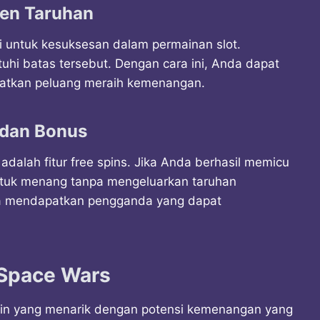
men Taruhan
i untuk kesuksesan dalam permainan slot.
hi batas tersebut. Dengan cara ini, Anda dapat
atkan peluang meraih kemenangan.
s dan Bonus
adalah fitur free spins. Jika Anda berhasil memicu
untuk menang tanpa mengeluarkan taruhan
sa mendapatkan pengganda yang dapat
 Space Wars
n yang menarik dengan potensi kemenangan yang