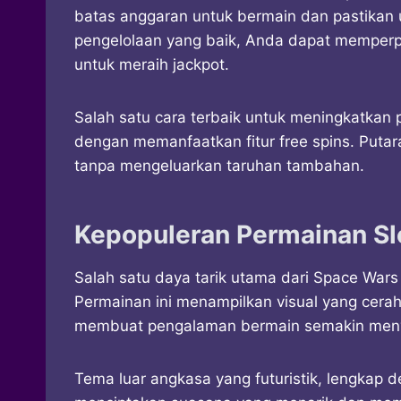
batas anggaran untuk bermain dan pastikan
pengelolaan yang baik, Anda dapat memper
untuk meraih jackpot.
Salah satu cara terbaik untuk meningkatkan
dengan memanfaatkan fitur free spins. Put
tanpa mengeluarkan taruhan tambahan.
Kepopuleran Permainan Sl
Salah satu daya tarik utama dari Space Wars 
Permainan ini menampilkan visual yang cera
membuat pengalaman bermain semakin men
Tema luar angkasa yang futuristik, lengkap d