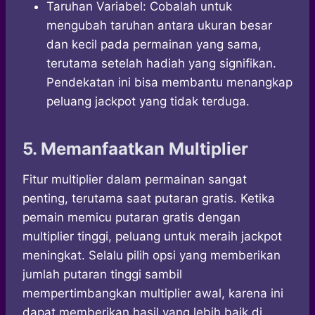
Taruhan Variabel: Cobalah untuk
mengubah taruhan antara ukuran besar
dan kecil pada permainan yang sama,
terutama setelah hadiah yang signifikan.
Pendekatan ini bisa membantu menangkap
peluang jackpot yang tidak terduga.
5. Memanfaatkan Multiplier
Fitur multiplier dalam permainan sangat
penting, terutama saat putaran gratis. Ketika
pemain memicu putaran gratis dengan
multiplier tinggi, peluang untuk meraih jackpot
meningkat. Selalu pilih opsi yang memberikan
jumlah putaran tinggi sambil
mempertimbangkan multiplier awal, karena ini
dapat memberikan hasil yang lebih baik di