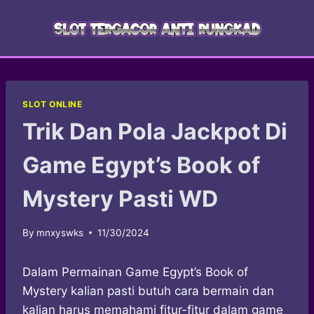
Skip
to
content
SLOT ONLINE
Trik Dan Pola Jackpot Di
Game Egypt’s Book of
Mystery Pasti WD
By
mnxyswks
11/30/2024
​Dalam Permainan Game Egypt’s Book of
Mystery kalian pasti butuh cara bermain dan
kalian harus memahami fitur-fitur dalam game