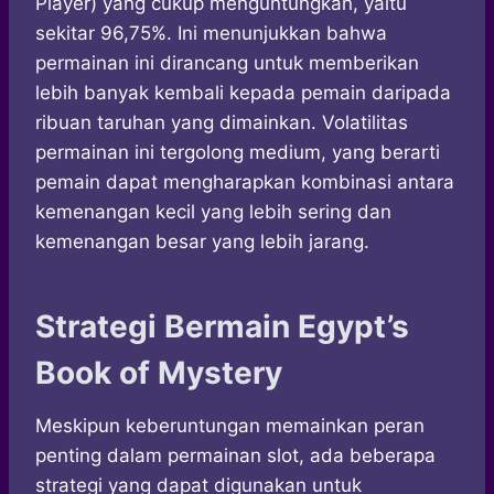
Player) yang cukup menguntungkan, yaitu
sekitar 96,75%. Ini menunjukkan bahwa
permainan ini dirancang untuk memberikan
lebih banyak kembali kepada pemain daripada
ribuan taruhan yang dimainkan. Volatilitas
permainan ini tergolong medium, yang berarti
pemain dapat mengharapkan kombinasi antara
kemenangan kecil yang lebih sering dan
kemenangan besar yang lebih jarang.
Strategi Bermain Egypt’s
Book of Mystery
Meskipun keberuntungan memainkan peran
penting dalam permainan slot, ada beberapa
strategi yang dapat digunakan untuk