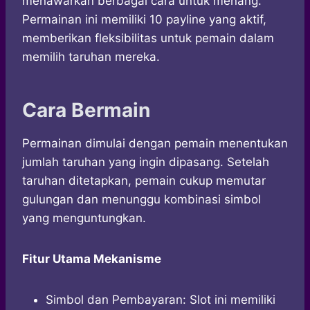
menawarkan berbagai cara untuk menang.
Permainan ini memiliki 10 payline yang aktif,
memberikan fleksibilitas untuk pemain dalam
memilih taruhan mereka.
Cara Bermain
Permainan dimulai dengan pemain menentukan
jumlah taruhan yang ingin dipasang. Setelah
taruhan ditetapkan, pemain cukup memutar
gulungan dan menunggu kombinasi simbol
yang menguntungkan.
Fitur Utama Mekanisme
Simbol dan Pembayaran: Slot ini memiliki