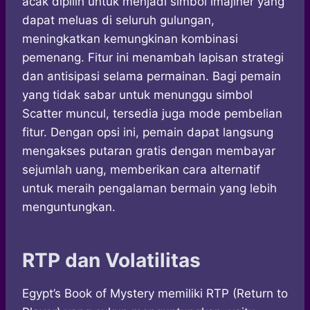
acak dipilih untuk menjadi simbol imajiner yang
dapat meluas di seluruh gulungan,
meningkatkan kemungkinan kombinasi
pemenang. Fitur ini menambah lapisan strategi
dan antisipasi selama permainan. Bagi pemain
yang tidak sabar untuk menunggu simbol
Scatter muncul, tersedia juga mode pembelian
fitur. Dengan opsi ini, pemain dapat langsung
mengakses putaran gratis dengan membayar
sejumlah uang, memberikan cara alternatif
untuk meraih pengalaman bermain yang lebih
menguntungkan.
RTP dan Volatilitas
Egypt’s Book of Mystery memiliki RTP (Return to