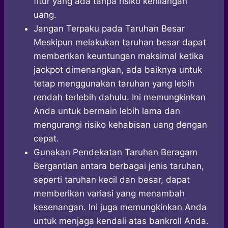
fitur yang ada tanpa risiko kehilangan
uang.
Jangan Terpaku pada Taruhan Besar
Meskipun melakukan taruhan besar dapat
memberikan keuntungan maksimal ketika
jackpot dimenangkan, ada baiknya untuk
tetap menggunakan taruhan yang lebih
rendah terlebih dahulu. Ini memungkinkan
Anda untuk bermain lebih lama dan
mengurangi risiko kehabisan uang dengan
cepat.
Gunakan Pendekatan Taruhan Beragam
Bergantian antara berbagai jenis taruhan,
seperti taruhan kecil dan besar, dapat
memberikan variasi yang menambah
kesenangan. Ini juga memungkinkan Anda
untuk menjaga kendali atas bankroll Anda.