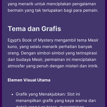
yang menarik untuk menciptakan pengalaman
bermain yang tak terlupakan bagi para pemain.
Tema dan Grafis
Egypt’s Book of Mystery mengambil tema Mesir
kuno, yang selalu menarik perhatian banyak
orang. Dengan simbol-simbol yang terinspirasi
dari budaya Mesir, permainan ini menciptakan
atmosfer yang penuh dengan misteri dan intrik.
Elemen Visual Utama
Grafik yang Menakjubkan: Slot ini
menampilkan grafik yang kaya warna dan
detail yang luar biasa, menciptakan