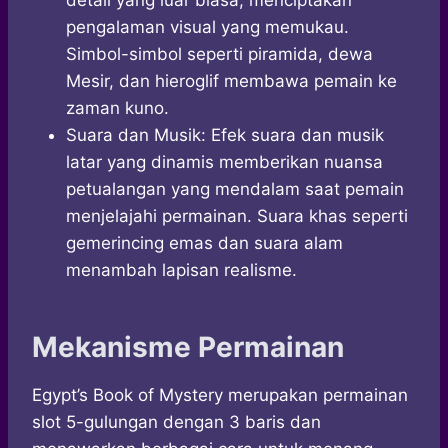
pengalaman visual yang memukau.
Simbol-simbol seperti piramida, dewa
Mesir, dan hieroglif membawa pemain ke
zaman kuno.
Suara dan Musik: Efek suara dan musik
latar yang dinamis memberikan nuansa
petualangan yang mendalam saat pemain
menjelajahi permainan. Suara khas seperti
gemerincing emas dan suara alam
menambah lapisan realisme.
Mekanisme Permainan
Egypt’s Book of Mystery merupakan permainan
slot 5-gulungan dengan 3 baris dan