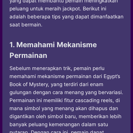
yang dapat membantu pemain meningkatkan
peluang untuk meraih jackpot. Berikut ini
adalah beberapa tips yang dapat dimanfaatkan
saat bermain.
1. Memahami Mekanisme
Permainan
Sebelum menerapkan trik, pemain perlu
memahami mekanisme permainan dari Egypt’s
Book of Mystery, yang terdiri dari enam
gulungan dengan cara menang yang bervariasi.
Permainan ini memiliki fitur cascading reels, di
mana simbol yang menang akan dihapus dan
digantikan oleh simbol baru, memberikan lebih
banyak peluang kemenangan dalam satu
putaran. Dengan cara ini, pemain dapat