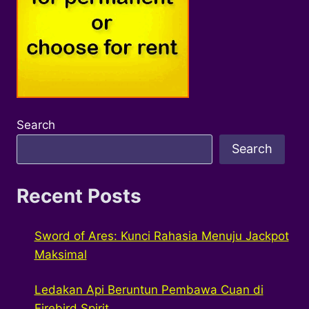
Search
Search
Recent Posts
Sword of Ares: Kunci Rahasia Menuju Jackpot
Maksimal
Ledakan Api Beruntun Pembawa Cuan di
Firebird Spirit