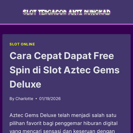
Skip
to
content
SLOT ONLINE
Cara Cepat Dapat Free
Spin di Slot Aztec Gems
Deluxe
By
Charlotte
01/19/2026
Aztec Gems Deluxe telah menjadi salah satu
pilihan favorit bagi penggemar hiburan digital
yang mencari sensasi dan keseruan dengan