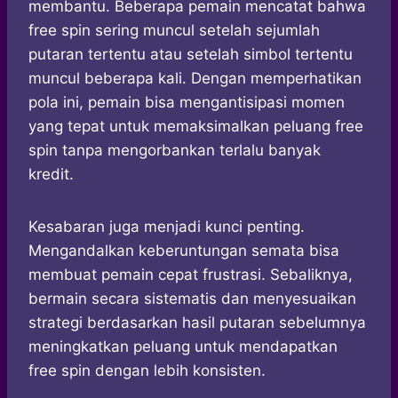
membantu. Beberapa pemain mencatat bahwa
free spin sering muncul setelah sejumlah
putaran tertentu atau setelah simbol tertentu
muncul beberapa kali. Dengan memperhatikan
pola ini, pemain bisa mengantisipasi momen
yang tepat untuk memaksimalkan peluang free
spin tanpa mengorbankan terlalu banyak
kredit.
Kesabaran juga menjadi kunci penting.
Mengandalkan keberuntungan semata bisa
membuat pemain cepat frustrasi. Sebaliknya,
bermain secara sistematis dan menyesuaikan
strategi berdasarkan hasil putaran sebelumnya
meningkatkan peluang untuk mendapatkan
free spin dengan lebih konsisten.