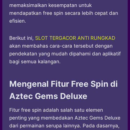
memaksimalkan kesempatan untuk
mendapatkan free spin secara lebih cepat dan
efisien.
Berikut ini,
SLOT TERGACOR ANTI RUNGKAD
akan membahas cara-cara tersebut dengan
pendekatan yang mudah dipahami dan aplikatif
bagi semua kalangan.
Mengenal Fitur Free Spin di
Aztec Gems Deluxe
Fitur free spin adalah salah satu elemen
penting yang membedakan Aztec Gems Deluxe
dari permainan serupa lainnya. Pada dasarnya,