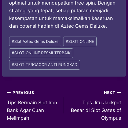
optimal untuk mendapatkan free spin. Dengan
strategi yang tepat, setiap putaran menjadi
kesempatan untuk memaksimalkan keseruan
dan potensi hadiah di Aztec Gems Deluxe.
Post
#
Slot Aztec Gems Deluxe
#
SLOT ONLINE
Tags:
#
SLOT ONLINE RESMI TERBAIK
#
SLOT TERGACOR ANTI RUNGKAD
Post
PREVIOUS
NEXT
Tips Bermain Slot Iron
Tips Jitu Jackpot
navigation
Bank Agar Cuan
Besar di Slot Gates of
Melimpah
Olympus