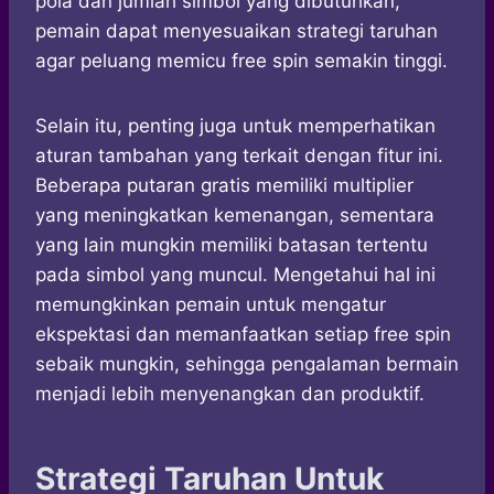
pola dan jumlah simbol yang dibutuhkan,
pemain dapat menyesuaikan strategi taruhan
agar peluang memicu free spin semakin tinggi.
Selain itu, penting juga untuk memperhatikan
aturan tambahan yang terkait dengan fitur ini.
Beberapa putaran gratis memiliki multiplier
yang meningkatkan kemenangan, sementara
yang lain mungkin memiliki batasan tertentu
pada simbol yang muncul. Mengetahui hal ini
memungkinkan pemain untuk mengatur
ekspektasi dan memanfaatkan setiap free spin
sebaik mungkin, sehingga pengalaman bermain
menjadi lebih menyenangkan dan produktif.
Strategi Taruhan Untuk