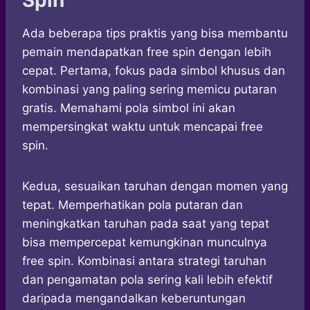
Ada beberapa tips praktis yang bisa membantu
pemain mendapatkan free spin dengan lebih
cepat. Pertama, fokus pada simbol khusus dan
kombinasi yang paling sering memicu putaran
gratis. Memahami pola simbol ini akan
mempersingkat waktu untuk mencapai free
spin.
Kedua, sesuaikan taruhan dengan momen yang
tepat. Memperhatikan pola putaran dan
meningkatkan taruhan pada saat yang tepat
bisa mempercepat kemungkinan munculnya
free spin. Kombinasi antara strategi taruhan
dan pengamatan pola sering kali lebih efektif
daripada mengandalkan keberuntungan