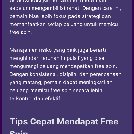
sebelum mengambil istirahat. Dengan cara ini,
pemain bisa lebih fokus pada strategi dan
memanfaatkan setiap peluang untuk memicu
free spin.
Manajemen risiko yang baik juga berarti
menghindari taruhan impulsif yang bisa
mengurangi peluang mendapatkan free spin.
Dengan konsistensi, disiplin, dan perencanaan
yang matang, pemain dapat meningkatkan
peluang memicu free spin secara lebih
terkontrol dan efektif.
Tips Cepat Mendapat Free
Spin