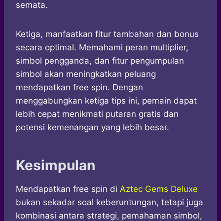
semata.
Ketiga, manfaatkan fitur tambahan dan bonus
secara optimal. Memahami peran multiplier,
simbol pengganda, dan fitur pengumpulan
simbol akan meningkatkan peluang
mendapatkan free spin. Dengan
menggabungkan ketiga tips ini, pemain dapat
lebih cepat menikmati putaran gratis dan
potensi kemenangan yang lebih besar.
Kesimpulan
Mendapatkan free spin di
Aztec Gems Deluxe
bukan sekadar soal keberuntungan, tetapi juga
kombinasi antara strategi, pemahaman simbol,