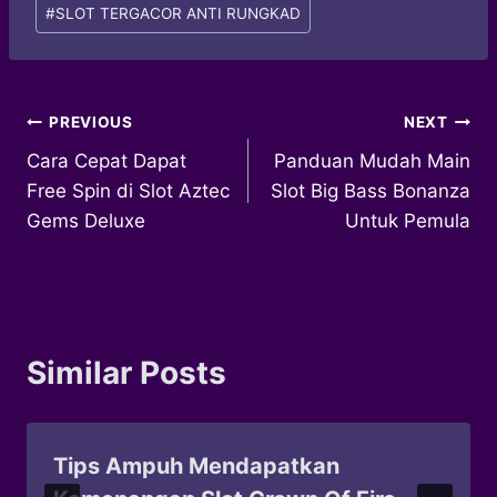
#
SLOT TERGACOR ANTI RUNGKAD
Post
PREVIOUS
NEXT
Cara Cepat Dapat
Panduan Mudah Main
navigation
Free Spin di Slot Aztec
Slot Big Bass Bonanza
Gems Deluxe
Untuk Pemula
Similar Posts
Tips Ampuh Mendapatkan