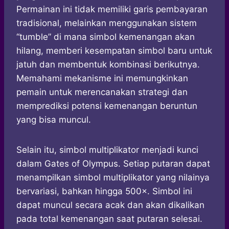
Permainan ini tidak memiliki garis pembayaran
tradisional, melainkan menggunakan sistem
“tumble” di mana simbol kemenangan akan
hilang, memberi kesempatan simbol baru untuk
jatuh dan membentuk kombinasi berikutnya.
Memahami mekanisme ini memungkinkan
pemain untuk merencanakan strategi dan
memprediksi potensi kemenangan beruntun
yang bisa muncul.
Selain itu, simbol multiplikator menjadi kunci
dalam Gates of Olympus. Setiap putaran dapat
menampilkan simbol multiplikator yang nilainya
bervariasi, bahkan hingga 500×. Simbol ini
dapat muncul secara acak dan akan dikalikan
pada total kemenangan saat putaran selesai.