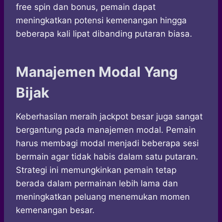
free spin dan bonus, pemain dapat
meningkatkan potensi kemenangan hingga
beberapa kali lipat dibanding putaran biasa.
Manajemen Modal Yang
Bijak
Keberhasilan meraih jackpot besar juga sangat
bergantung pada manajemen modal. Pemain
harus membagi modal menjadi beberapa sesi
bermain agar tidak habis dalam satu putaran.
Strategi ini memungkinkan pemain tetap
berada dalam permainan lebih lama dan
meningkatkan peluang menemukan momen
kemenangan besar.