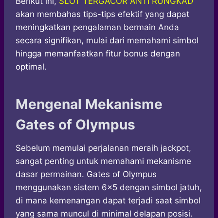
Berikut ini,
SLOT TERGACOR ANTI RUNGKAD
akan membahas tips-tips efektif yang dapat
meningkatkan pengalaman bermain Anda
secara signifikan, mulai dari memahami simbol
hingga memanfaatkan fitur bonus dengan
optimal.
Mengenal Mekanisme
Gates of Olympus
Sebelum memulai perjalanan meraih jackpot,
sangat penting untuk memahami mekanisme
dasar permainan. Gates of Olympus
menggunakan sistem 6×5 dengan simbol jatuh,
di mana kemenangan dapat terjadi saat simbol
yang sama muncul di minimal delapan posisi.