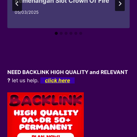
Kemenangan Slot Crown Of Fire
05/03/2025
NEED BACKLINK HIGH QUALITY and RELEVANT
?
let us help.
click here