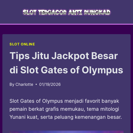
Skip
to
content
SLOT ONLINE
Tips Jitu Jackpot Besar
di Slot Gates of Olympus
By
Charlotte
01/19/2026
Slot Gates of Olympus menjadi favorit banyak
pemain berkat grafis memukau, tema mitologi
Yunani kuat, serta peluang kemenangan besar.