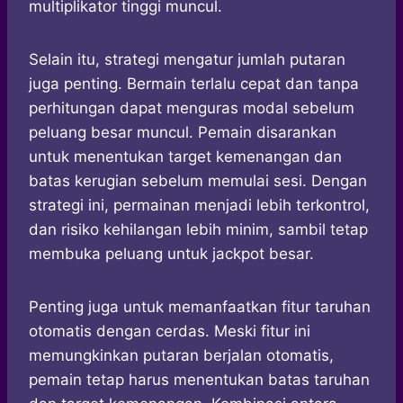
multiplikator tinggi muncul.
Selain itu, strategi mengatur jumlah putaran
juga penting. Bermain terlalu cepat dan tanpa
perhitungan dapat menguras modal sebelum
peluang besar muncul. Pemain disarankan
untuk menentukan target kemenangan dan
batas kerugian sebelum memulai sesi. Dengan
strategi ini, permainan menjadi lebih terkontrol,
dan risiko kehilangan lebih minim, sambil tetap
membuka peluang untuk jackpot besar.
Penting juga untuk memanfaatkan fitur taruhan
otomatis dengan cerdas. Meski fitur ini
memungkinkan putaran berjalan otomatis,
pemain tetap harus menentukan batas taruhan