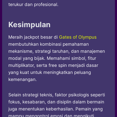
terukur dan profesional.
Kesimpulan
Meraih jackpot besar di
Gates of Olympus
membutuhkan kombinasi pemahaman
mekanisme, strategi taruhan, dan manajemen
modal yang bijak. Memahami simbol, fitur
multiplikator, serta free spin menjadi dasar
yang kuat untuk meningkatkan peluang
kemenangan.
Selain strategi teknis, faktor psikologis seperti
fokus, kesabaran, dan disiplin dalam bermain
juga menentukan keberhasilan. Pemain yang
mampu mengontrol emosi dan mengikuti