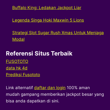
Buffalo King: Ledakan Jackpot Liar
Legenda Singa Hoki Maxwin 5 Lions
Strategi Slot Sugar Rush Xmas Untuk Menjaga
Modal
Referensi Situs Terbaik
FUSOTOTO
data hk 4d
Prediksi Fusototo
Link alternatif
daftar dan login
100% aman
mudah gampang memberikan jackpot besar yang
bisa anda dapatkan di sini.