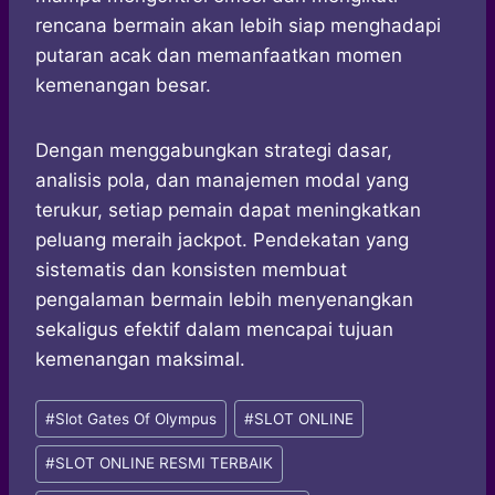
rencana bermain akan lebih siap menghadapi
putaran acak dan memanfaatkan momen
kemenangan besar.
Dengan menggabungkan strategi dasar,
analisis pola, dan manajemen modal yang
terukur, setiap pemain dapat meningkatkan
peluang meraih jackpot. Pendekatan yang
sistematis dan konsisten membuat
pengalaman bermain lebih menyenangkan
sekaligus efektif dalam mencapai tujuan
kemenangan maksimal.
Post
#
Slot Gates Of Olympus
#
SLOT ONLINE
Tags:
#
SLOT ONLINE RESMI TERBAIK